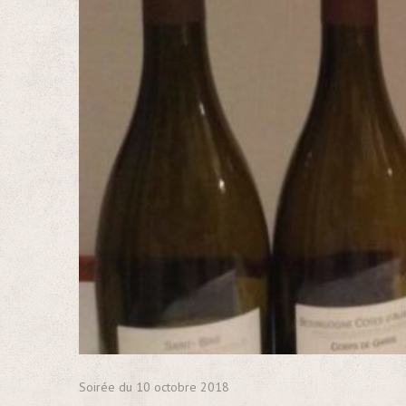
Soirée du 10 octobre 2018