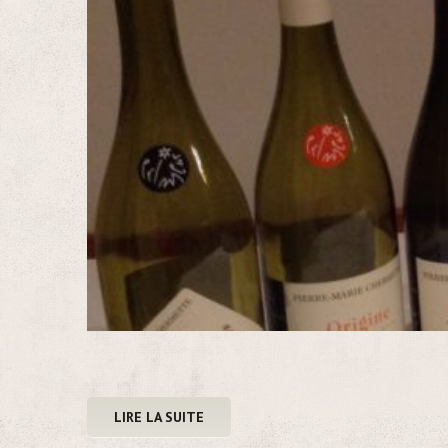
LIRE LA SUITE