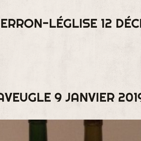
PIERRON-LÉGLISE 12 DÉ
AVEUGLE 9 JANVIER 201