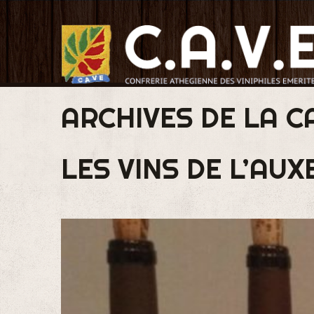
ARCHIVES DE LA C
LES VINS DE L’AUX