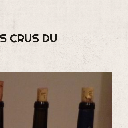
S CRUS DU