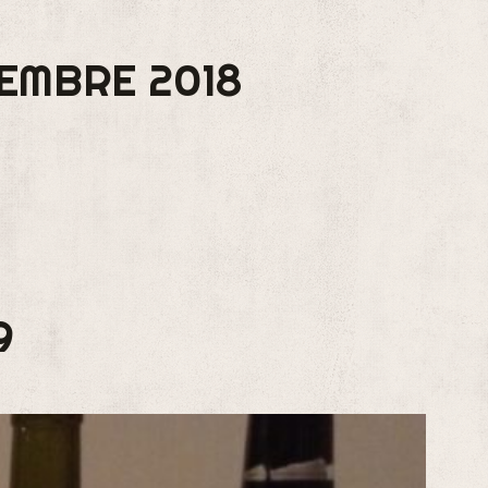
CEMBRE 2018
9