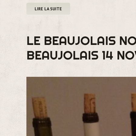
LIRE LA SUITE
LE BEAUJOLAIS N
BEAUJOLAIS 14 NO