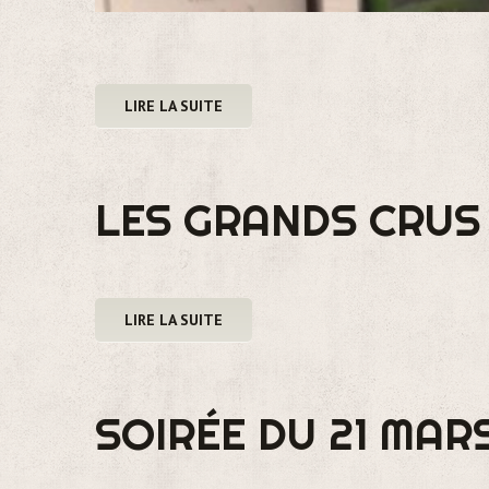
LIRE LA SUITE
LES GRANDS CRUS 
LIRE LA SUITE
SOIRÉE DU 21 MARS